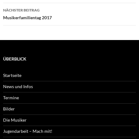
NÄCHSTER BEITRAG
Musikerfamilientag 2017
ÜBERBLICK
Startseite
News und Infos
Termine
Bilder
Die Musiker
Jugendarbeit – Mach mit!