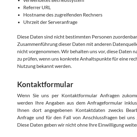
Referrer URL
Hostname des zugreifenden Rechners
Uhrzeit der Serveranfrage
Diese Daten sind nicht bestimmten Personen zuordenbar.
Zusammenführung dieser Daten mit anderen Datenquell
nicht vorgenommen. Wir behalten uns vor, diese Daten na
zu prüfen, wenn uns konkrete Anhaltspunkte für eine rec
Nutzung bekannt werden.
Kontaktformular
Wenn Sie uns per Kontaktformular Anfragen zukom
werden Ihre Angaben aus dem Anfrageformular inklus
Ihnen dort angegebenen Kontaktdaten zwecks Bear
Anfrage und für den Fall von Anschlussfragen bei uns 
Diese Daten geben wir nicht ohne Ihre Einwilligung weiter