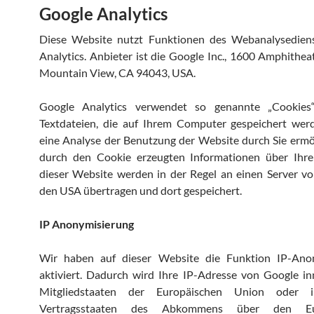
Google Analytics
Diese Website nutzt Funktionen des Webanalysedien
Analytics. Anbieter ist die Google Inc., 1600 Amphithe
Mountain View, CA 94043, USA.
Google Analytics verwendet so genannte „Cookies
Textdateien, die auf Ihrem Computer gespeichert wer
eine Analyse der Benutzung der Website durch Sie ermö
durch den Cookie erzeugten Informationen über Ihr
dieser Website werden in der Regel an einen Server v
den USA übertragen und dort gespeichert.
IP Anonymisierung
Wir haben auf dieser Website die Funktion IP-Ano
aktiviert. Dadurch wird Ihre IP-Adresse von Google i
Mitgliedstaaten der Europäischen Union oder 
Vertragsstaaten des Abkommens über den Eur