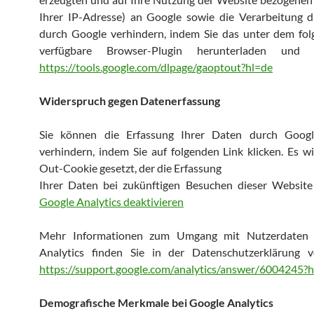
Ihrer IP-Adresse) an Google sowie die Verarbeitung d
durch Google verhindern, indem Sie das unter dem fol
verfügbare Browser-Plugin herunterladen und ins
https://tools.google.com/dlpage/gaoptout?hl=de
Widerspruch gegen Datenerfassung
Sie können die Erfassung Ihrer Daten durch Googl
verhindern, indem Sie auf folgenden Link klicken. Es w
Out-Cookie gesetzt, der die Erfassung
Ihrer Daten bei zukünftigen Besuchen dieser Website 
Google Analytics deaktivieren
Mehr Informationen zum Umgang mit Nutzerdaten 
Analytics finden Sie in der Datenschutzerklärung 
https://support.google.com/analytics/answer/6004245?
Demografische Merkmale bei Google Analytics