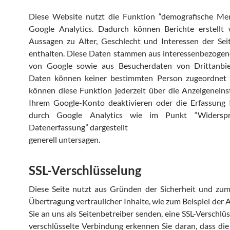
Diese Website nutzt die Funktion “demografische Me
Google Analytics. Dadurch können Berichte erstellt 
Aussagen zu Alter, Geschlecht und Interessen der Sei
enthalten. Diese Daten stammen aus interessenbezoge
von Google sowie aus Besucherdaten von Drittanbie
Daten können keiner bestimmten Person zugeordnet 
können diese Funktion jederzeit über die Anzeigeneins
Ihrem Google-Konto deaktivieren oder die Erfassung 
durch Google Analytics wie im Punkt “Widersp
Datenerfassung” dargestellt
generell untersagen.
SSL-Verschlüsselung
Diese Seite nutzt aus Gründen der Sicherheit und zum
Übertragung vertraulicher Inhalte, wie zum Beispiel der A
Sie an uns als Seitenbetreiber senden, eine SSL-Verschlüs
verschlüsselte Verbindung erkennen Sie daran, dass die