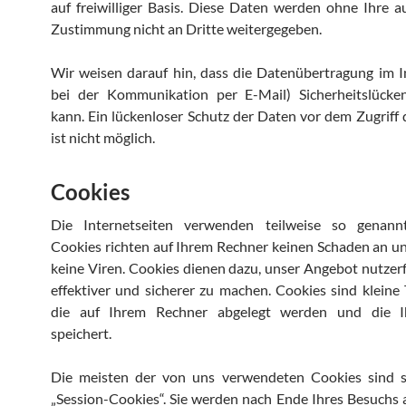
auf freiwilliger Basis. Diese Daten werden ohne Ihre a
Zustimmung nicht an Dritte weitergegeben.
Wir weisen darauf hin, dass die Datenübertragung im In
bei der Kommunikation per E-Mail) Sicherheitslücke
kann. Ein lückenloser Schutz der Daten vor dem Zugriff 
ist nicht möglich.
Cookies
Die Internetseiten verwenden teilweise so genann
Cookies richten auf Ihrem Rechner keinen Schaden an u
keine Viren. Cookies dienen dazu, unser Angebot nutzerf
effektiver und sicherer zu machen. Cookies sind kleine 
die auf Ihrem Rechner abgelegt werden und die I
speichert.
Die meisten der von uns verwendeten Cookies sind 
„Session-Cookies“. Sie werden nach Ende Ihres Besuchs